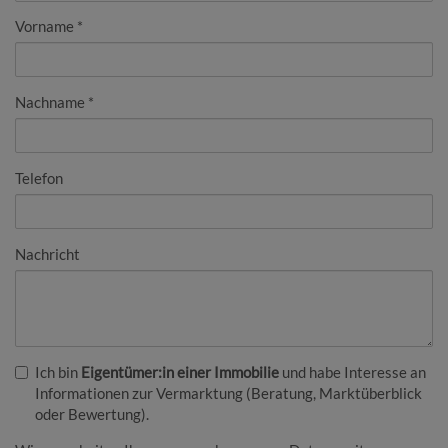
Vorname
Nachname
Telefon
Nachricht
Ich bin
Eigentümer:in einer Immobilie
und habe Interesse an
Informationen zur Vermarktung (Beratung, Marktüberblick
oder Bewertung).