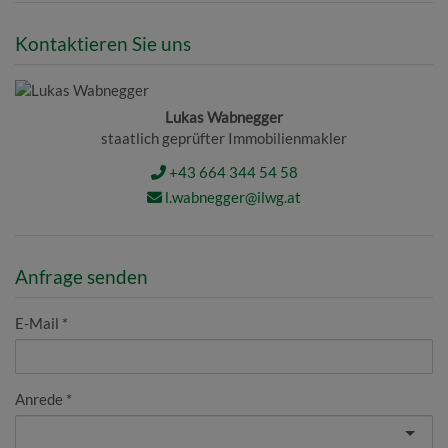
Kontaktieren Sie uns
Lukas Wabnegger
staatlich geprüfter Immobilienmakler
+43 664 344 54 58
l.wabnegger@ilwg.at
Anfrage senden
E-Mail
Anrede