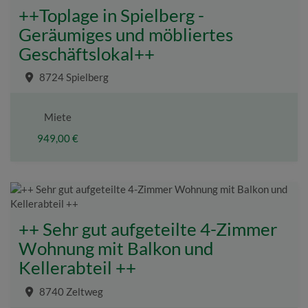
++Toplage in Spielberg -
Geräumiges und möbliertes
Geschäftslokal++
8724 Spielberg
Miete
949,00 €
++ Sehr gut aufgeteilte 4-Zimmer
Wohnung mit Balkon und
Kellerabteil ++
8740 Zeltweg