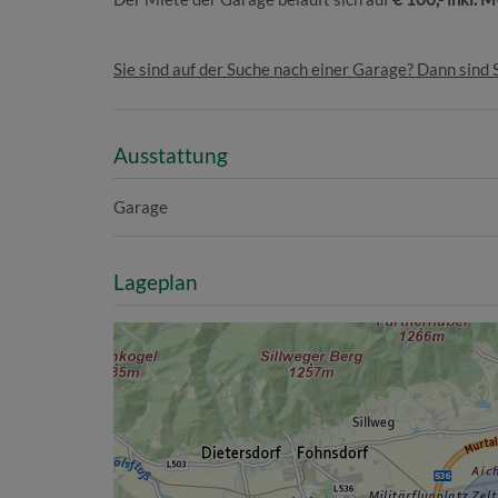
Sie sind auf der Suche nach einer Garage? Dann sind S
Ausstattung
Garage
Lageplan