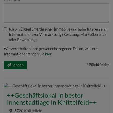
Ich bin
Eigentümer:in einer Immobilie
und habe Interesse an
Informationen zur Vermarktung (Beratung, Marktüberblick
oder Bewertung).
Wir verarbeiten Ihre personenbezogenen Daten, weitere
Informationen finden Sie
hier
.
* Pflichtfelder
Senden
++Geschäftslokal in bester
Innenstadtlage in Knittelfeld++
8720 Knittelfeld