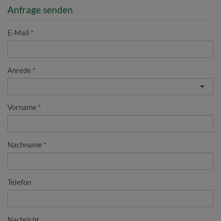
Anfrage senden
E-Mail
Anrede
Vorname
Nachname
Telefon
Nachricht