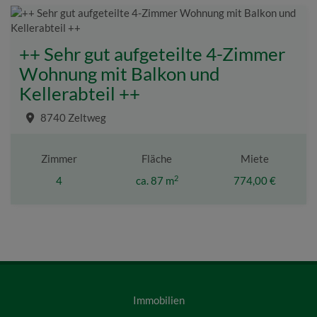
++ Sehr gut aufgeteilte 4-Zimmer
Wohnung mit Balkon und
Kellerabteil ++
8740 Zeltweg
Zimmer
Fläche
Miete
2
4
ca. 87 m
774,00 €
Immobilien