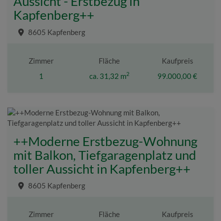
Aussicht - Erstbezug in
Kapfenberg++
8605 Kapfenberg
Zimmer
Fläche
Kaufpreis
2
1
ca. 31,32 m
99.000,00 €
++Moderne Erstbezug-Wohnung
mit Balkon, Tiefgaragenplatz und
toller Aussicht in Kapfenberg++
8605 Kapfenberg
Zimmer
Fläche
Kaufpreis